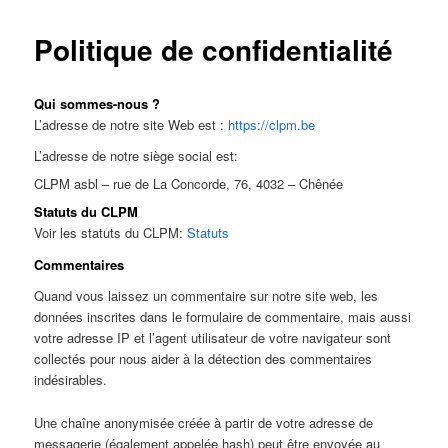
Politique de confidentialité
Qui sommes-nous ?
L’adresse de notre site Web est :
https://clpm.be
L’adresse de notre siège social est:
CLPM asbl – rue de La Concorde, 76, 4032 – Chênée
Statuts du CLPM
Voir les statuts du CLPM:
Statuts
Commentaires
Quand vous laissez un commentaire sur notre site web, les
données inscrites dans le formulaire de commentaire, mais aussi
votre adresse IP et l’agent utilisateur de votre navigateur sont
collectés pour nous aider à la détection des commentaires
indésirables.
Une chaîne anonymisée créée à partir de votre adresse de
messagerie (également appelée hash) peut être envoyée au