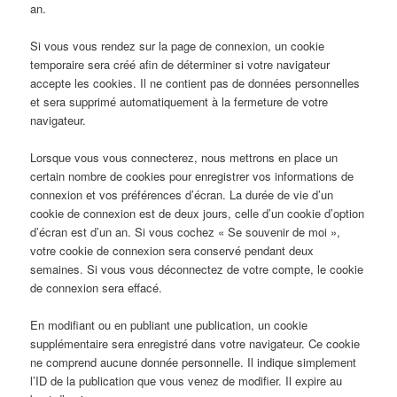
an.
Si vous vous rendez sur la page de connexion, un cookie
temporaire sera créé afin de déterminer si votre navigateur
accepte les cookies. Il ne contient pas de données personnelles
et sera supprimé automatiquement à la fermeture de votre
navigateur.
Lorsque vous vous connecterez, nous mettrons en place un
certain nombre de cookies pour enregistrer vos informations de
connexion et vos préférences d’écran. La durée de vie d’un
cookie de connexion est de deux jours, celle d’un cookie d’option
d’écran est d’un an. Si vous cochez « Se souvenir de moi »,
votre cookie de connexion sera conservé pendant deux
semaines. Si vous vous déconnectez de votre compte, le cookie
de connexion sera effacé.
En modifiant ou en publiant une publication, un cookie
supplémentaire sera enregistré dans votre navigateur. Ce cookie
ne comprend aucune donnée personnelle. Il indique simplement
l’ID de la publication que vous venez de modifier. Il expire au