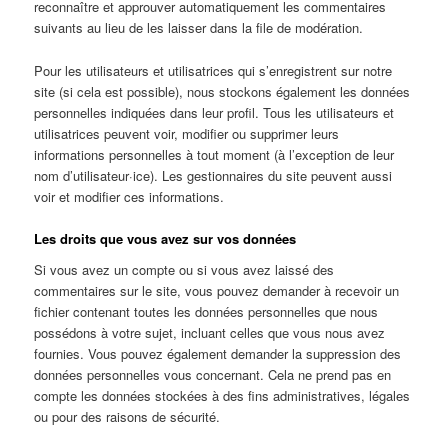
reconnaître et approuver automatiquement les commentaires
suivants au lieu de les laisser dans la file de modération.
Pour les utilisateurs et utilisatrices qui s’enregistrent sur notre
site (si cela est possible), nous stockons également les données
personnelles indiquées dans leur profil. Tous les utilisateurs et
utilisatrices peuvent voir, modifier ou supprimer leurs
informations personnelles à tout moment (à l’exception de leur
nom d’utilisateur·ice). Les gestionnaires du site peuvent aussi
voir et modifier ces informations.
Les droits que vous avez sur vos données
Si vous avez un compte ou si vous avez laissé des
commentaires sur le site, vous pouvez demander à recevoir un
fichier contenant toutes les données personnelles que nous
possédons à votre sujet, incluant celles que vous nous avez
fournies. Vous pouvez également demander la suppression des
données personnelles vous concernant. Cela ne prend pas en
compte les données stockées à des fins administratives, légales
ou pour des raisons de sécurité.