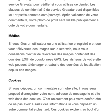
service Gravatar pour vérifier si vous utilisez ce dernier. Les
clauses de confidentialité du service Gravatar sont disponibles
ici : https://automattic.com/privacy/. Après validation de votre
commentaire, votre photo de profil sera visible publiquement à
coté de votre commentaire.
Médias
Si vous êtes un utilisateur ou une utilisatrice enregistré·e et que
vous téléversez des images sur le site web, nous vous
conseillons d’éviter de téléverser des images contenant des
données EXIF de coordonnées GPS. Les visiteurs de votre site
web peuvent télécharger et extraire des données de localisation
depuis ces images.
Cookies
Si vous déposez un commentaire sur notre site, il vous sera
proposé d’enregistrer votre nom, adresse de messagerie et site
web dans des cookies. C’est uniquement pour votre confort afin
de ne pas avoir à saisir ces informations si vous déposez un
autre commentaire plus tard. Ces cookies expirent au bout d’un