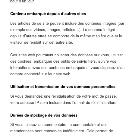
bout d’un jour.
Contenu embarqué depuis d’autres sites
Les articles de ce site peuvent inclure des contenus intégrés (par
exemple des vidéos, images, articles…). Le contenu intégré
depuis d’autres sites se comporte de la même manière que si le
visiteur se rendait sur cet autre site.
Ces sites web pourraient collecter des données sur vous, utiliser
des cookies, embarquer des outils de suivis tiers, suivre vos
interactions avec ces contenus embarqués si vous disposez d’un
compte connecté sur leur site web.
Utilisation et transmission de vos données personnelles
Si vous demandez une réinitialisation de votre mot de passe,
votre adresse IP sera incluse dans l’e-mail de réinitialisation.
Durées de stockage de vos données
Si vous laissez un commentaire, le commentaire et ses
métadonnées sont conservés indéfiniment. Cela permet de