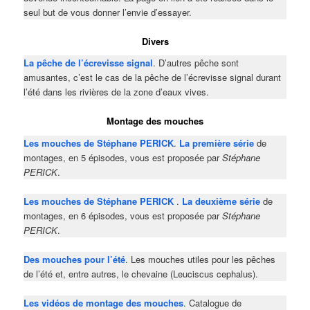
seul but de vous donner l’envie d’essayer.
Divers
La pêche de l’écrevisse signal
. D’autres pêche sont
amusantes, c’est le cas de la pêche de l’écrevisse signal durant
l’été dans les rivières de la zone d’eaux vives.
Montage des mouches
Les mouches de Stéphane PERICK
.
La première série
de
montages, en 5 épisodes, vous est proposée par
Stéphane
PERICK
.
Les mouches de Stéphane PERICK
.
La deuxième série
de
montages, en 6 épisodes, vous est proposée par
Stéphane
PERICK
.
Des mouches pour l’été
. Les mouches utiles pour les pêches
de l’été et, entre autres, le chevaine (Leuciscus cephalus).
Les vidéos de montage des mouches
. Catalogue de