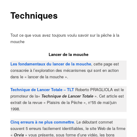
Techniques
Tout ce que vous avez toujours voulu savoir sur la pêche à la
mouche
Lancer de la mouche
Les fondamentaux du lancer de la mouche
, cette page est
consacrée à l’exploration des mécanismes qui sont en action
dans le « lancer de la mouche ».
Technique de Lancer Totale – TLT
Roberto PRAGLIOLA est le
promoteur de la«
Technique de Lancer Totale
». Cet article est
extrait de la revue « Plaisirs de la Pêche », n°55 de mai/juin
1998.
Cinq erreurs à ne plus commettre
. Le débutant commet
souvent 5 erreurs facilement identifiables, le site Web de la firme
«
Orvis
» vous présente, sous forme d’une vidéo, les bons