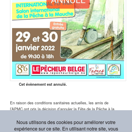
Cet évènement est annulé.
En raison des conditions sanitaires actuelles, les amis de
l’APMC ont pris la décision d’annuler la Fête de la Pêche à la
Mouche 2022. L’organisation de cet évènement est reportée à
2023