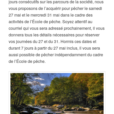
jours consécutifs sur les parcours de la société, nous
vous proposons de l’acquérir pour pêcher le samedi
27 mai et le mercredi 31 mai dans le cadre des
activités de l’École de pêche. Soyez attentif au
courriel qui vous sera adressé prochainement, il vous
donnera tous les détails nécessaires pour réserver
vos journées du 27 et du 31. Hormis ces dates et
durant 7 jours à partir du 27 mai inclus, il vous sera
aussi possible de pêcher indépendamment du cadre
de l’École de pêche.