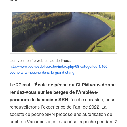
Lien vers le site web du lac de Freux:
http://www.pechesdefreux.be/index.php/68-categories-1/160-
peche-a-la-mouche-dans-le-grand-etang
Le 27 mai, l’École de pêche du CLPM
vous donne
rendez-vous sur les berges de l’Amblève-
parcours de la société SRN
, à cette occasion, nous
renouvellerons l’expérience de l’année 2022. La
société de pêche SRN propose une autorisation de
pêche « Vacances », elle autorise la pêche pendant 7