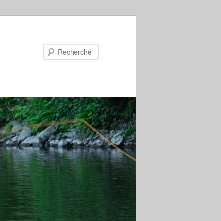
Recherche