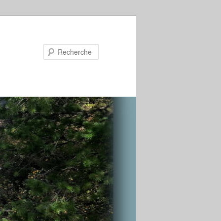
Recherche